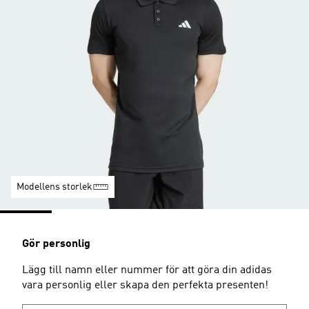
Modellens storlek
Gör personlig
Lägg till namn eller nummer för att göra din adidas
vara personlig eller skapa den perfekta presenten!