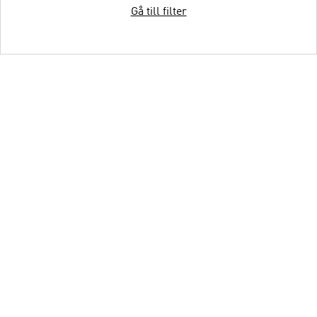
Gå till filter