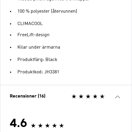
100 % polyester (återvunnen)
CLIMACOOL
FreeLift-design
Kilar under ärmarna
Produktfärg: Black
Produktkod: JH3381
Recensioner (16)
4.6