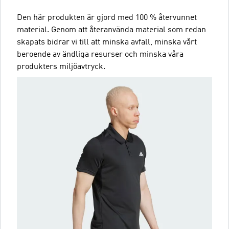
Den här produkten är gjord med 100 % återvunnet
material. Genom att återanvända material som redan
skapats bidrar vi till att minska avfall, minska vårt
beroende av ändliga resurser och minska våra
produkters miljöavtryck.