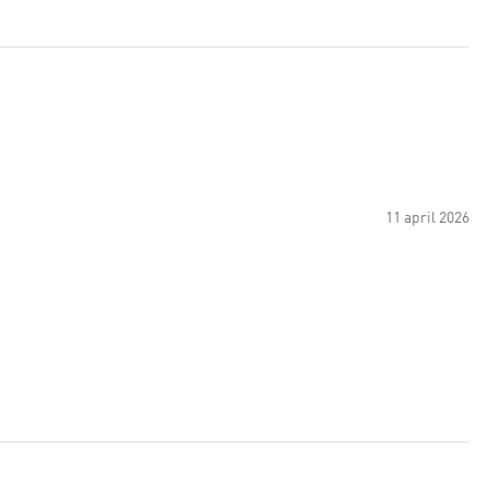
11 april 2026