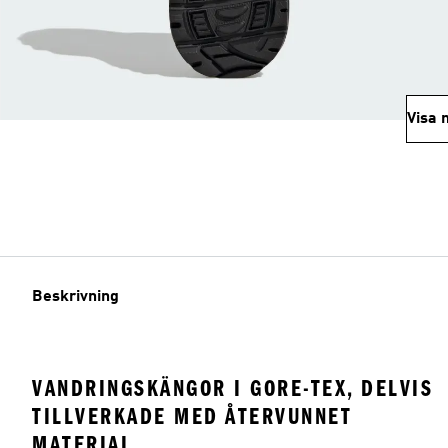
Visa 
Beskrivning
VANDRINGSKÄNGOR I GORE-TEX, DELVIS
TILLVERKADE MED ÅTERVUNNET
MATERIAL.