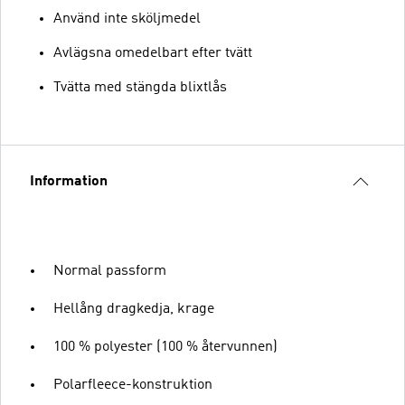
Använd inte sköljmedel
Avlägsna omedelbart efter tvätt
Tvätta med stängda blixtlås
Information
Normal passform
Hellång dragkedja, krage
100 % polyester (100 % återvunnen)
Polarfleece-konstruktion