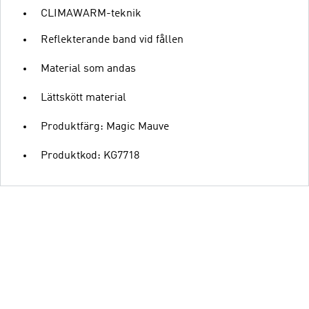
CLIMAWARM-teknik
Reflekterande band vid fållen
Material som andas
Lättskött material
Produktfärg: Magic Mauve
Produktkod: KG7718