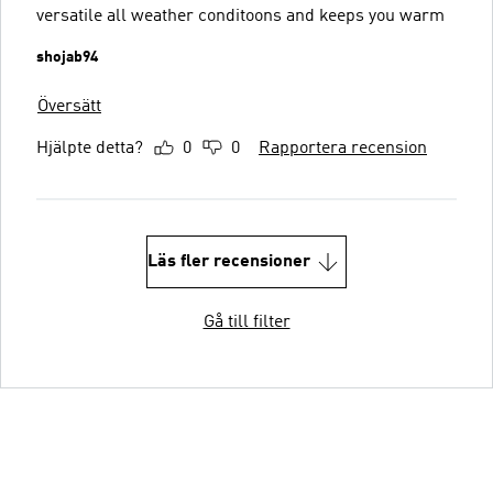
versatile all weather conditoons and keeps you warm
shojab94
Översätt
Hjälpte detta?
0
0
Rapportera recension
Läs fler recensioner
Gå till filter