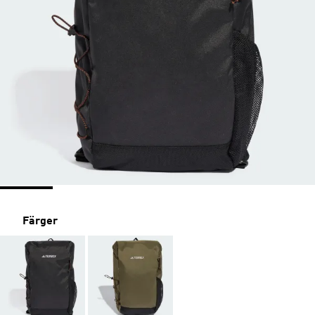
Färger