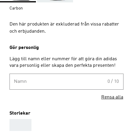
Carbon
Den här produkten är exkluderad från vissa rabatter
och erbjudanden.
Gör personlig
Lägg till namn eller nummer för att göra din adidas
vara personlig eller skapa den perfekta presenten!
Namn
0 / 10
Rensa alla
Storlekar
AAA