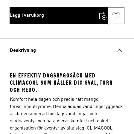
Lägg i varukorg
Beskrivning
EN EFFEKTIV DAGSRYGGSÄCK MED
CLIMACOOL SOM HÅLLER DIG SVAL, TORR
OCH REDO.
Komfort hela dagen och precis rätt mängd
förvaringsutrymme. Denna adidas vandringsryggsäck
är dimensionerad för dagsvandringar och
stadsäventyr och balanserar komfort och enkel
organisation för äventyr av alla slag. CLIMACOOL