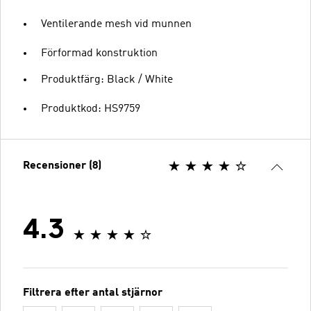
Ventilerande mesh vid munnen
Förformad konstruktion
Produktfärg: Black / White
Produktkod: HS9759
Recensioner (8)
4.3
Filtrera efter antal stjärnor