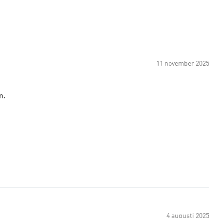
11 november 2025
m.
4 augusti 2025