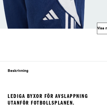
Visa 
Beskrivning
LEDIGA BYXOR FÖR AVSLAPPNING
UTANFÖR FOTBOLLSPLANEN.