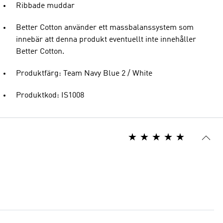
Ribbade muddar
Better Cotton använder ett massbalanssystem som
innebär att denna produkt eventuellt inte innehåller
Better Cotton.
Produktfärg: Team Navy Blue 2 / White
Produktkod: IS1008