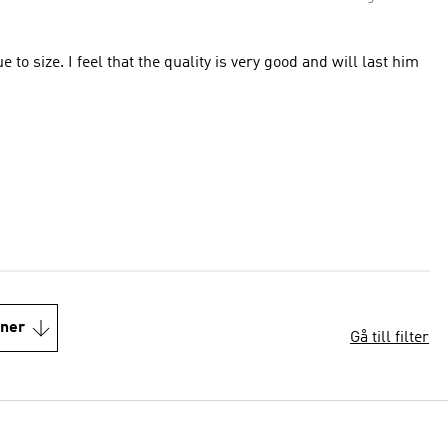
e to size. I feel that the quality is very good and will last him
oner
Gå till filter