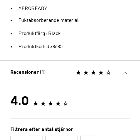
AEROREADY
Fuktabsorberande material
Produktfärg: Black
Produktkod: JG8685
Recensioner (1)
4.0
Filtrera efter antal stjärnor