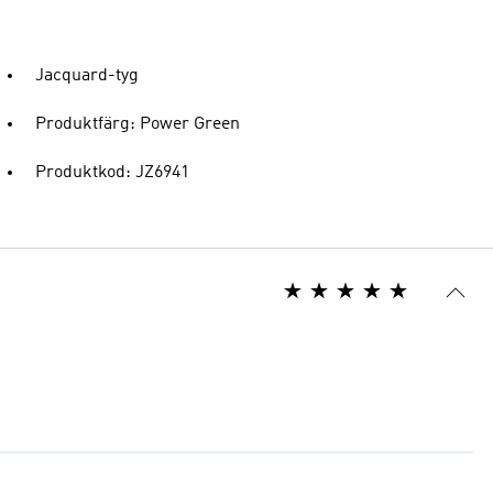
Jacquard-tyg
Produktfärg: Power Green
Produktkod: JZ6941