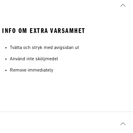
INFO OM EXTRA VARSAMHET
Tvätta och stryk med avigsidan ut
Använd inte sköljmedel
Remove immediately