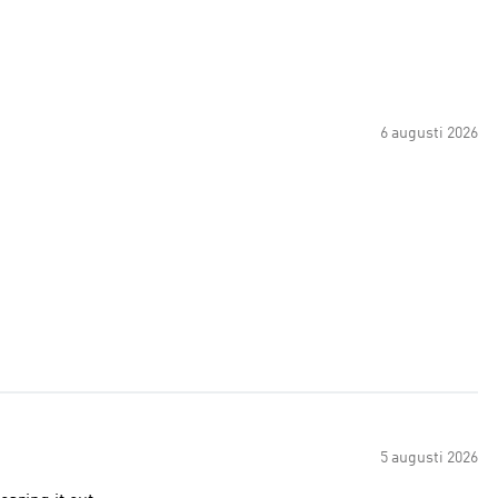
6 augusti 2026
5 augusti 2026