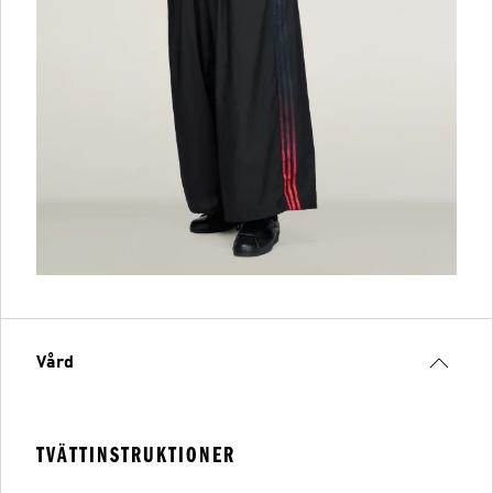
Vård
TVÄTTINSTRUKTIONER