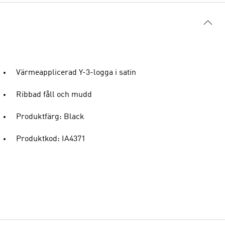
Värmeapplicerad Y-3-logga i satin
Ribbad fåll och mudd
Produktfärg: Black
Produktkod: IA4371