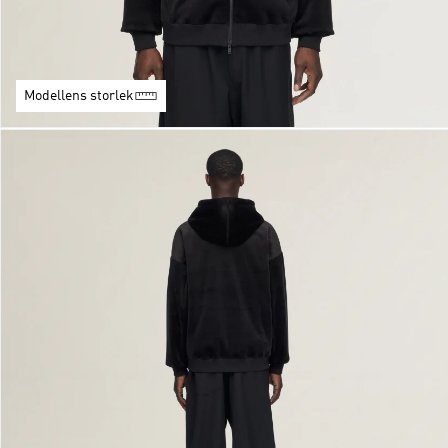
Modellens storlek