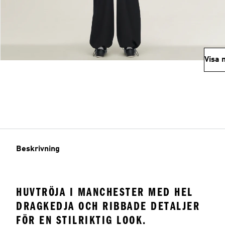
Visa 
Beskrivning
HUVTRÖJA I MANCHESTER MED HEL
DRAGKEDJA OCH RIBBADE DETALJER
FÖR EN STILRIKTIG LOOK.