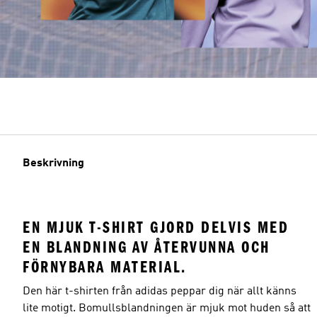
Beskrivning
EN MJUK T-SHIRT GJORD DELVIS MED
EN BLANDNING AV ÅTERVUNNA OCH
FÖRNYBARA MATERIAL.
Den här t-shirten från adidas peppar dig när allt känns
lite motigt. Bomullsblandningen är mjuk mot huden så att