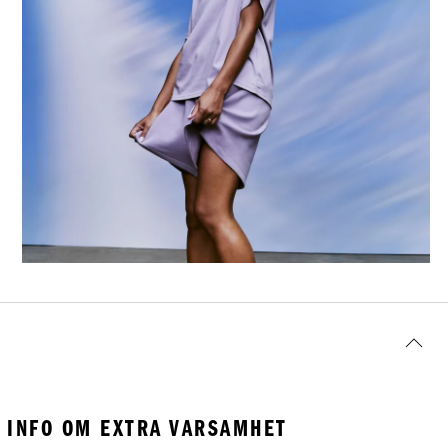
INFO OM EXTRA VARSAMHET