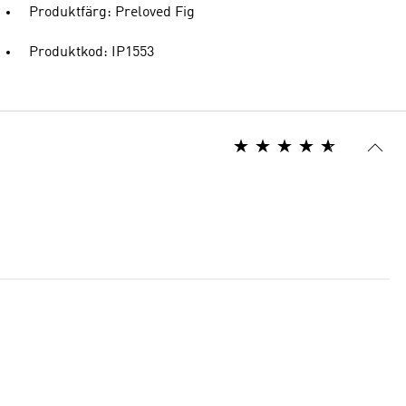
Produktfärg: Preloved Fig
Produktkod: IP1553