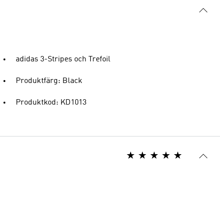
adidas 3-Stripes och Trefoil
Produktfärg: Black
Produktkod: KD1013