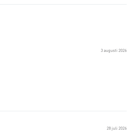
3 augusti 2026
28 juli 2026