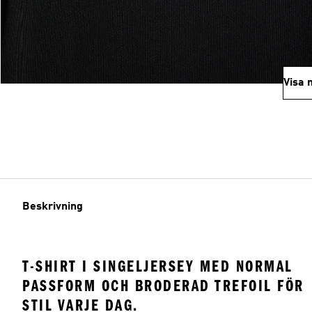
Visa 
Beskrivning
T-SHIRT I SINGELJERSEY MED NORMAL
PASSFORM OCH BRODERAD TREFOIL FÖR
STIL VARJE DAG.