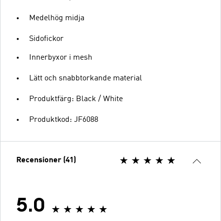
Medelhög midja
Sidofickor
Innerbyxor i mesh
Lätt och snabbtorkande material
Produktfärg: Black / White
Produktkod: JF6088
Recensioner (41)
5.0