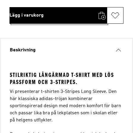
Lägg i varukorg
Beskrivning
STILRIKTIG LÅNGÄRMAD T-SHIRT MED LÖS
PASSFORM OCH 3-STRIPES.
Vi presenterar t-shirten 3-Stripes Long Sleeve. Den
här klassiska adidas-tröjan kombinerar
sportinspirerad design med modern komfort för barn
och passar lika bra på lekplatsen som i skolan eller
på helgens utflykter.