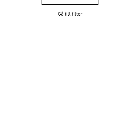
Gå till filter