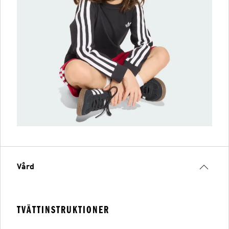
Vård
TVÄTTINSTRUKTIONER