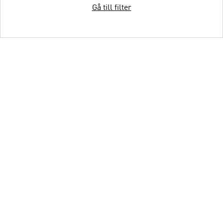
Gå till filter