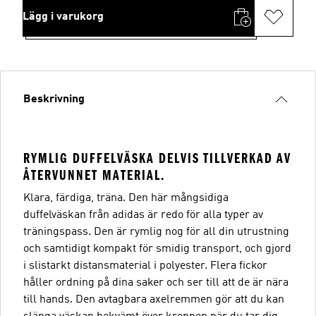
Lägg i varukorg
Beskrivning
RYMLIG DUFFELVÄSKA DELVIS TILLVERKAD AV
ÅTERVUNNET MATERIAL.
Klara, färdiga, träna. Den här mångsidiga
duffelväskan från adidas är redo för alla typer av
träningspass. Den är rymlig nog för all din utrustning
och samtidigt kompakt för smidig transport, och gjord
i slistarkt distansmaterial i polyester. Flera fickor
håller ordning på dina saker och ser till att de är nära
till hands. Den avtagbara axelremmen gör att du kan