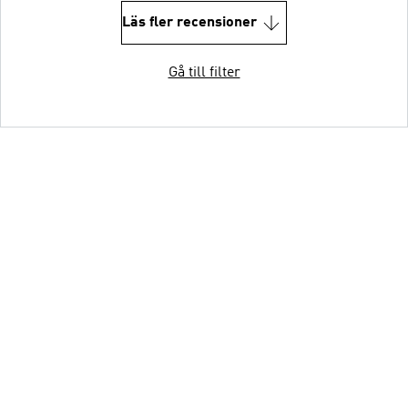
Läs fler recensioner
Gå till filter