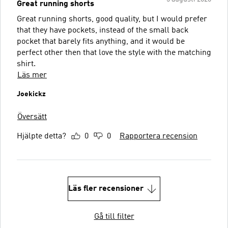
Great running shorts
Great running shorts, good quality, but I would prefer
that they have pockets, instead of the small back
pocket that barely fits anything, and it would be
perfect other then that love the style with the matching
shirt.
Läs mer
Joekickz
Översätt
Hjälpte detta?
0
0
Rapportera recension
Läs fler recensioner
Gå till filter