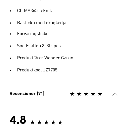
CLIMA365-teknik
Bakficka med dragkedja
Förvaringsfickor
Snedställda 3-Stripes
Produktfärg: Wonder Cargo
Produktkod: JZ7705
Recensioner (71)
4.8