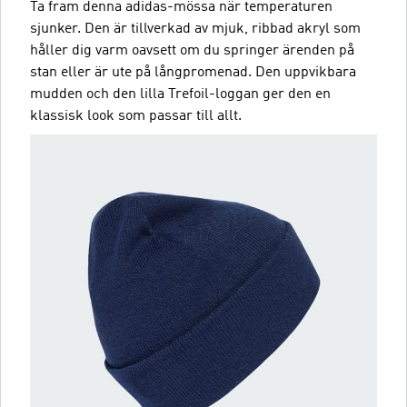
Ta fram denna adidas-mössa när temperaturen
sjunker. Den är tillverkad av mjuk, ribbad akryl som
håller dig varm oavsett om du springer ärenden på
stan eller är ute på långpromenad. Den uppvikbara
mudden och den lilla Trefoil-loggan ger den en
klassisk look som passar till allt.