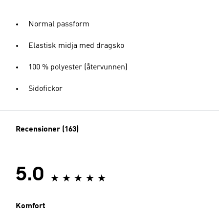
Normal passform
Elastisk midja med dragsko
100 % polyester (återvunnen)
Sidofickor
Recensioner (163)
5.0
Komfort