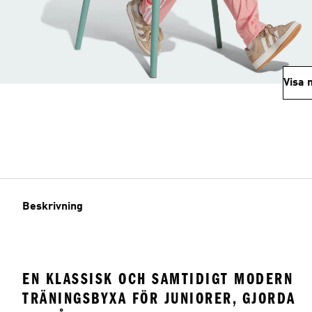
Visa 
Beskrivning
EN KLASSISK OCH SAMTIDIGT MODERN
TRÄNINGSBYXA FÖR JUNIORER, GJORDA