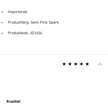
Importerad
Produktfärg: Semi Pink Spark
Produktkod: JD1634
Kvalitet