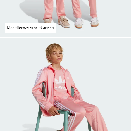
Modellernas storlekar