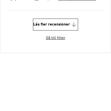
Läs fler recensioner
Gå till filter