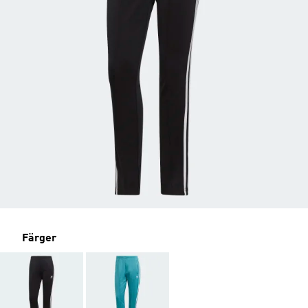
Färger