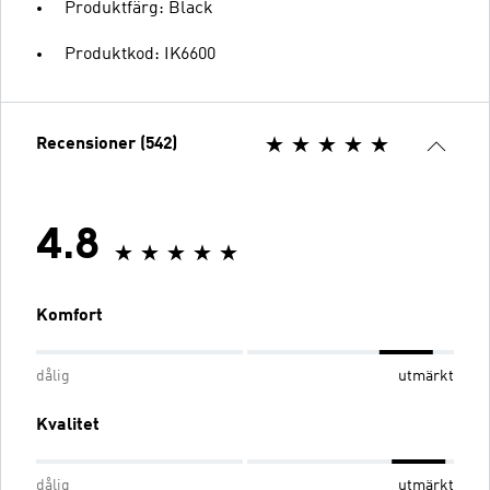
Produktfärg: Black
Produktkod: IK6600
Recensioner (542)
4.8
Komfort
dålig
utmärkt
Kvalitet
dålig
utmärkt