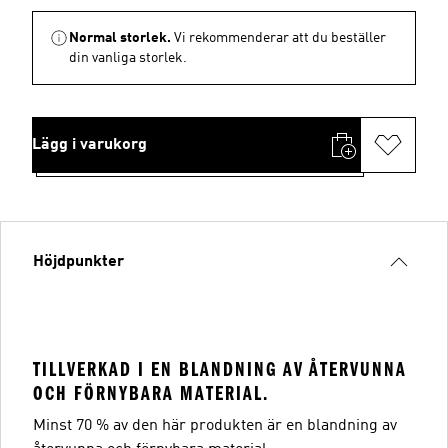
Normal storlek.
Vi rekommenderar att du beställer
din vanliga storlek.
Lägg i varukorg
Höjdpunkter
TILLVERKAD I EN BLANDNING AV ÅTERVUNNA
OCH FÖRNYBARA MATERIAL.
Minst 70 % av den här produkten är en blandning av