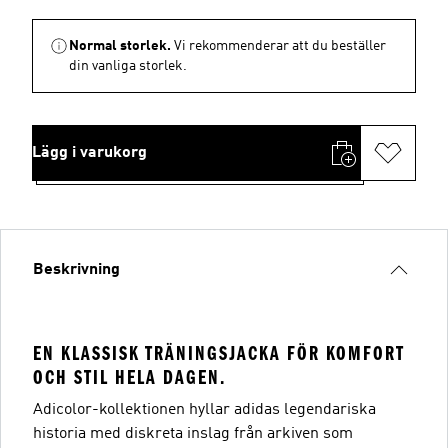
Normal storlek.
Vi rekommenderar att du beställer
din vanliga storlek.
Lägg i varukorg
Beskrivning
EN KLASSISK TRÄNINGSJACKA FÖR KOMFORT
OCH STIL HELA DAGEN.
Adicolor-kollektionen hyllar adidas legendariska
historia med diskreta inslag från arkiven som