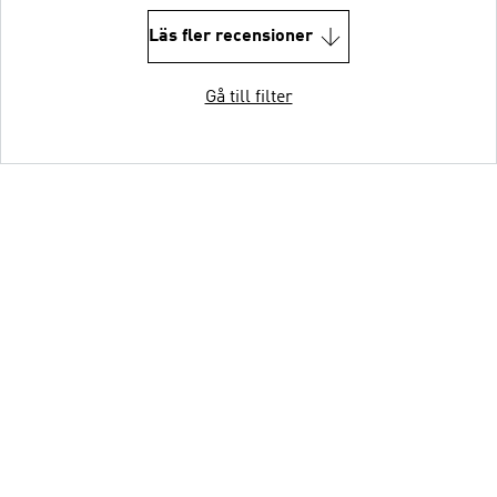
Läs fler recensioner
Gå till filter