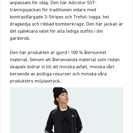
anpassats för idag. Den här Adicolor SST-
träningsjackan för traditionen vidare med
kontrastfärgade 3-Stripes och Trefoil-logga, hel
dragkedja och ribbad bomberkrage. Den här jackan är
det självklara valet för alla lediga outfits i din
garderob.
Den här produkten är gjord i 100 % återvunnet
material. Genom att återanvända material som redan
skapats bidrar vi till att minska avfall, minska vårt
beroende av ändliga resurser och minska våra
produkters miljöavtryck.