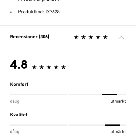
Produktkod: IX7628
Recensioner (306)
4.8
Komfort
dålig
utmärkt
Kvalitet
dålig
utmärkt