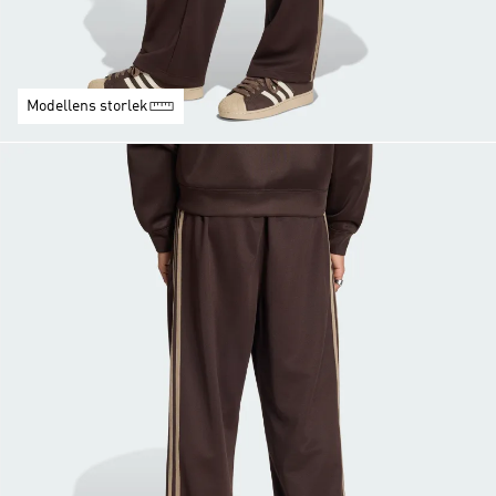
Modellens storlek