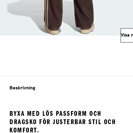
Visa 
Beskrivning
BYXA MED LÖS PASSFORM OCH
DRAGSKO FÖR JUSTERBAR STIL OCH
KOMFORT.