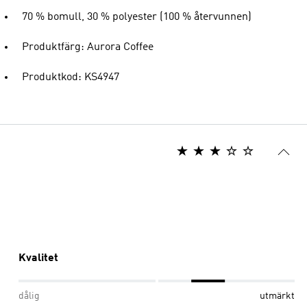
70 % bomull, 30 % polyester (100 % återvunnen)
Produktfärg: Aurora Coffee
Produktkod: KS4947
Kvalitet
dålig
utmärkt