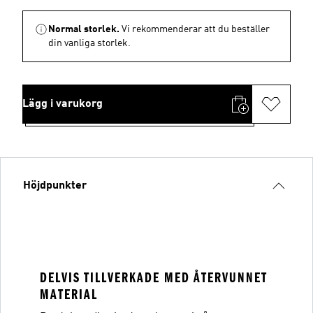
Normal storlek.
Vi rekommenderar att du beställer
din vanliga storlek.
Lägg i varukorg
Höjdpunkter
DELVIS TILLVERKADE MED ÅTERVUNNET
MATERIAL