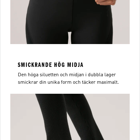
SMICKRANDE HÖG MIDJA
Den höga siluetten och midjan i dubbla lager
smickrar din unika form och täcker maximalt.