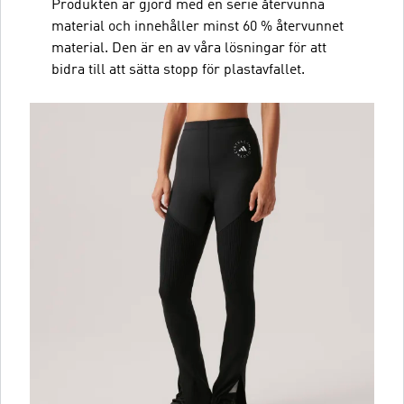
Produkten är gjord med en serie återvunna
material och innehåller minst 60 % återvunnet
material. Den är en av våra lösningar för att
bidra till att sätta stopp för plastavfallet.