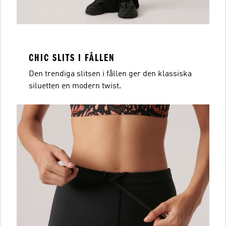
CHIC SLITS I FÅLLEN
Den trendiga slitsen i fållen ger den klassiska
siluetten en modern twist.