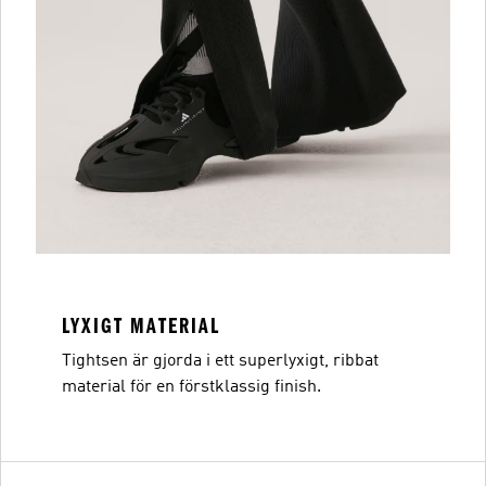
LYXIGT MATERIAL
Tightsen är gjorda i ett superlyxigt, ribbat
material för en förstklassig finish.