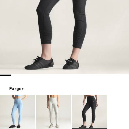
Färger