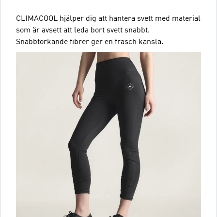
CLIMACOOL hjälper dig att hantera svett med material
som är avsett att leda bort svett snabbt.
Snabbtorkande fibrer ger en fräsch känsla.