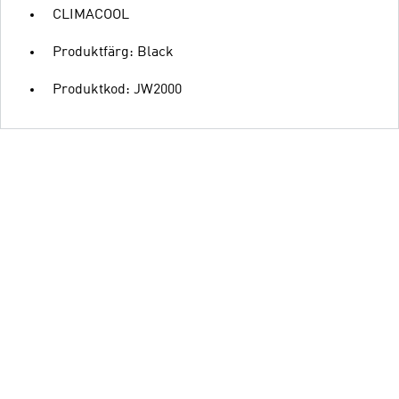
CLIMACOOL
Produktfärg: Black
Produktkod: JW2000