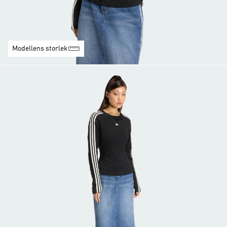
Modellens storlek