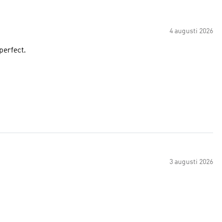
4 augusti 2026
perfect.
3 augusti 2026