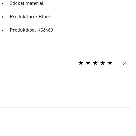
Stickat material
Produktfärg: Black
Produktkod: KS6460