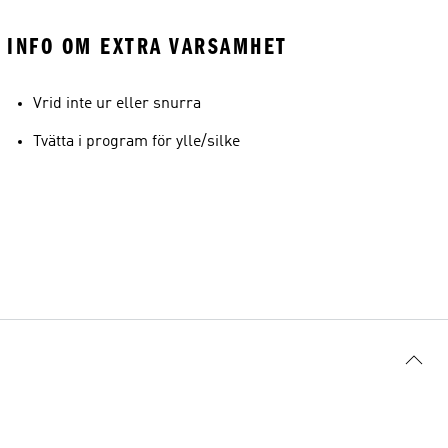
INFO OM EXTRA VARSAMHET
Vrid inte ur eller snurra
Tvätta i program för ylle/silke