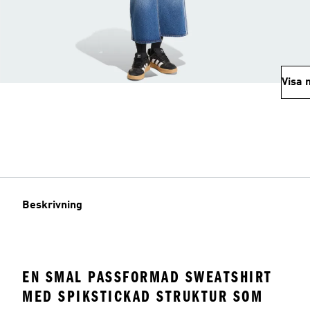
Visa 
Beskrivning
EN SMAL PASSFORMAD SWEATSHIRT
MED SPIKSTICKAD STRUKTUR SOM