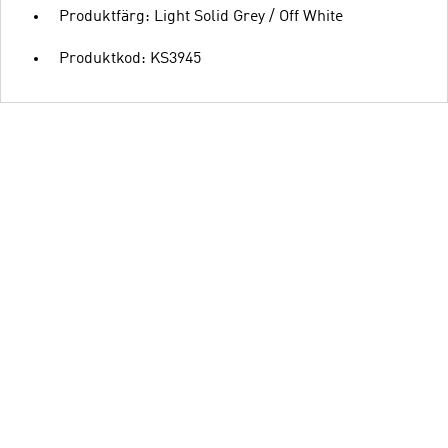
Produktfärg: Light Solid Grey / Off White
Produktkod: KS3945