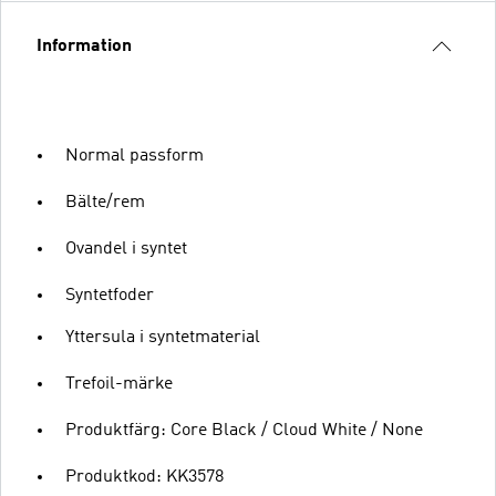
Information
Normal passform
Bälte/rem
Ovandel i syntet
Syntetfoder
Yttersula i syntetmaterial
Trefoil-märke
Produktfärg: Core Black / Cloud White / None
Produktkod: KK3578