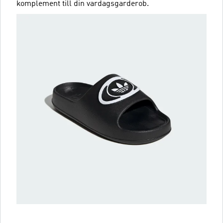
komplement till din vardagsgarderob.