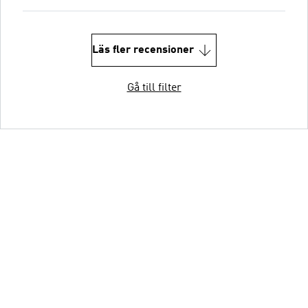
Läs fler recensioner
Gå till filter