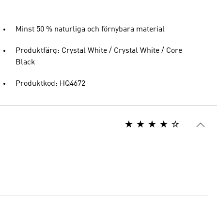
Minst 50 % naturliga och förnybara material
Produktfärg: Crystal White / Crystal White / Core
Black
Produktkod: HQ4672