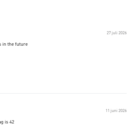
27 juli 2026
 in the future
11 juni 2026
g is 42