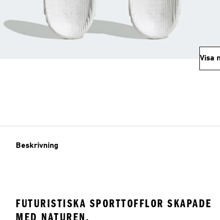
Visa 
Beskrivning
FUTURISTISKA SPORTTOFFLOR SKAPADE
MED NATUREN.