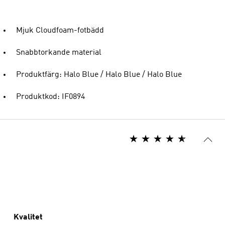
Mjuk Cloudfoam-fotbädd
Snabbtorkande material
Produktfärg: Halo Blue / Halo Blue / Halo Blue
Produktkod: IF0894
Kvalitet