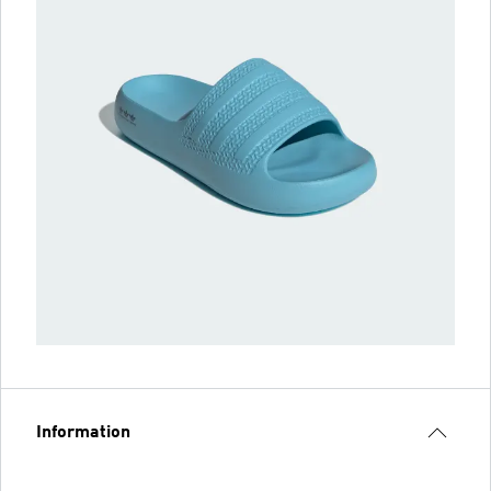
Information