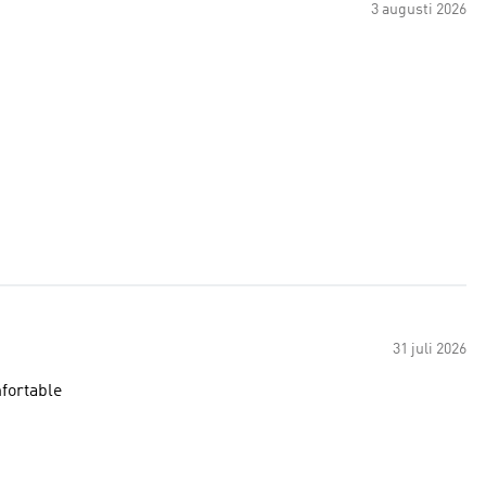
3 augusti 2026
31 juli 2026
fortable