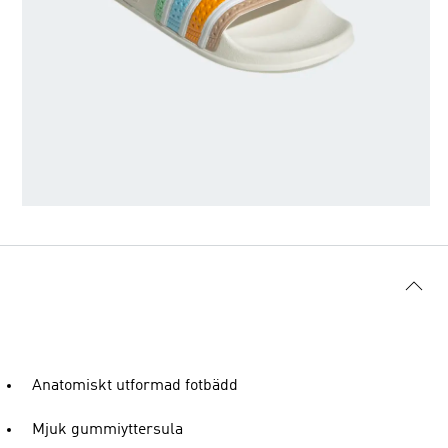
Anatomiskt utformad fotbädd
Mjuk gummiyttersula