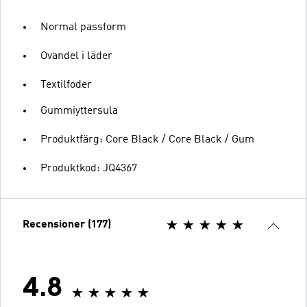
Normal passform
Ovandel i läder
Textilfoder
Gummiyttersula
Produktfärg: Core Black / Core Black / Gum
Produktkod: JQ4367
Recensioner (177)
4.8