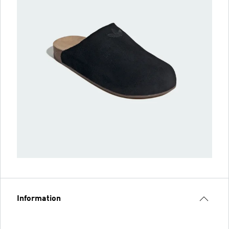
Information