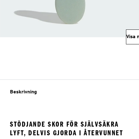
Visa 
Beskrivning
STÖDJANDE SKOR FÖR SJÄLVSÄKRA
LYFT, DELVIS GJORDA I ÅTERVUNNET