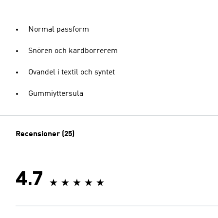
Normal passform
Snören och kardborrerem
Ovandel i textil och syntet
Gummiyttersula
Recensioner (25)
4.7