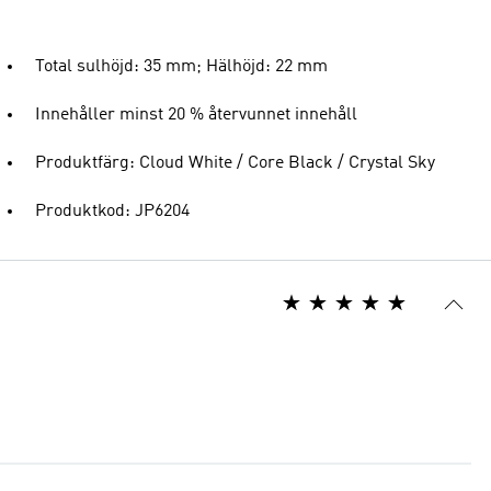
Total sulhöjd: 35 mm; Hälhöjd: 22 mm
Innehåller minst 20 % återvunnet innehåll
Produktfärg: Cloud White / Core Black / Crystal Sky
Produktkod: JP6204