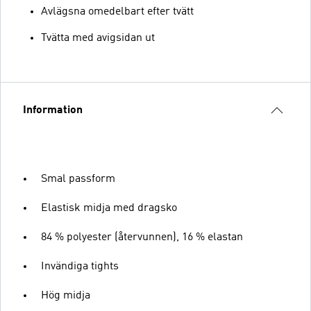
Avlägsna omedelbart efter tvätt
Tvätta med avigsidan ut
Information
Smal passform
Elastisk midja med dragsko
84 % polyester (återvunnen), 16 % elastan
Invändiga tights
Hög midja