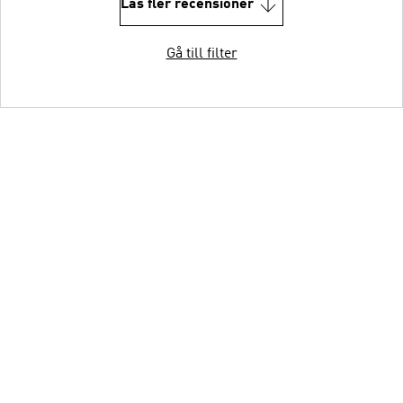
Läs fler recensioner
Gå till filter