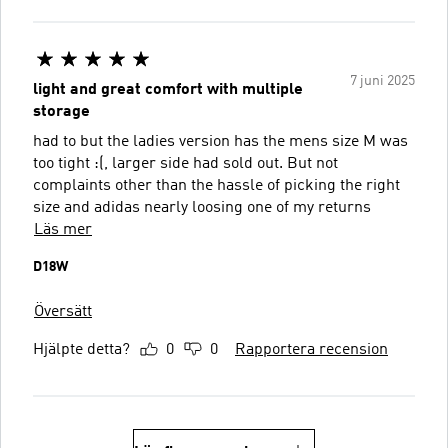
7 juni 2025
light and great comfort with multiple
storage
had to but the ladies version has the mens size M was
too tight :(, larger side had sold out. But not
complaints other than the hassle of picking the right
size and adidas nearly loosing one of my returns
Läs mer
D18W
Översätt
Hjälpte detta?
0
0
Rapportera recension