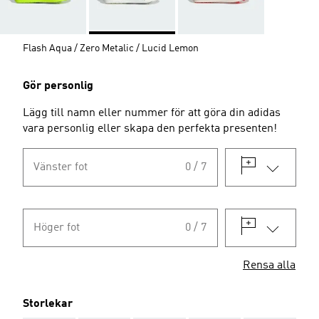
Flash Aqua / Zero Metalic / Lucid Lemon
Gör personlig
Lägg till namn eller nummer för att göra din adidas
vara personlig eller skapa den perfekta presenten!
Vänster fot
0 / 7
Höger fot
0 / 7
Rensa alla
Storlekar