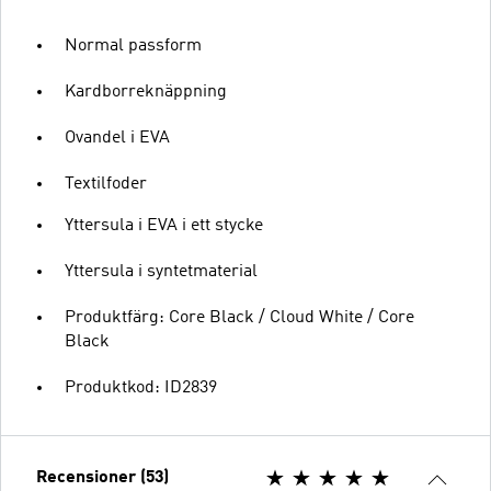
Normal passform
Kardborreknäppning
Ovandel i EVA
Textilfoder
Yttersula i EVA i ett stycke
Yttersula i syntetmaterial
Produktfärg: Core Black / Cloud White / Core
Black
Produktkod: ID2839
Recensioner (53)