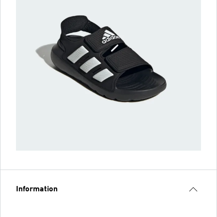
Information