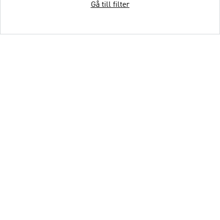
Gå till filter