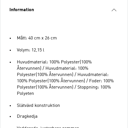
Information
Mått: 40 cm x 26 cm
Volym: 12,15 l
Huvudmaterial: 100% Polyester(100%
Återvunnen) / Huvudmaterial: 100%
Polyester(100% Återvunnen) / Huvudmaterial:
100% Polyester(100% Återvunnen) / Foder: 100%
Polyester(100% Återvunnen) / Stoppning: 100%
Polyeten
Slätvävd konstruktion
Dragkedja