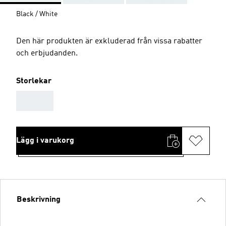
Black / White
Den här produkten är exkluderad från vissa rabatter
och erbjudanden.
Storlekar
AAA
Lägg i varukorg
Beskrivning