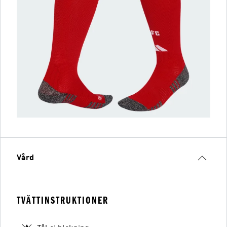
Vård
TVÄTTINSTRUKTIONER