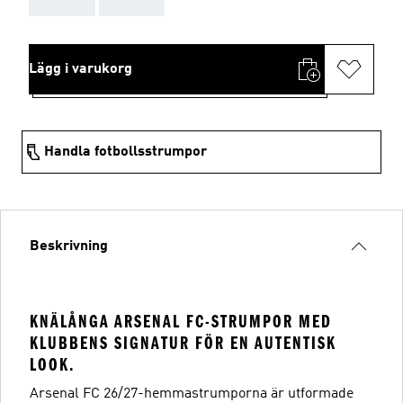
Lägg i varukorg
Handla fotbollsstrumpor
Beskrivning
KNÄLÅNGA ARSENAL FC-STRUMPOR MED
KLUBBENS SIGNATUR FÖR EN AUTENTISK
LOOK.
Arsenal FC 26/27-hemmastrumporna är utformade