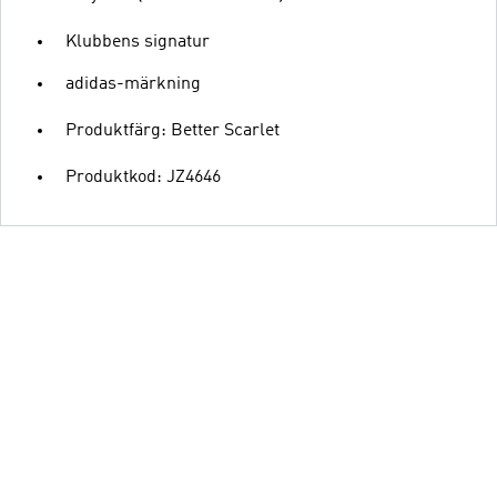
Klubbens signatur
adidas-märkning
Produktfärg: Better Scarlet
Produktkod: JZ4646