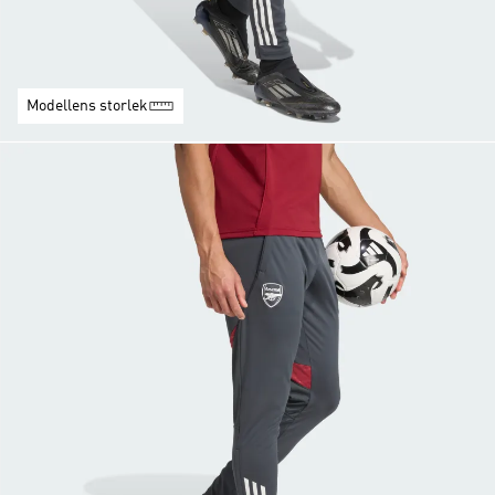
Modellens storlek