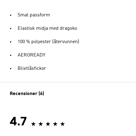
Smal passform
Elastisk midja med dragsko
100 % polyester (återvunnen)
AEROREADY
Blixtlåsfickor
Recensioner (6)
4.7