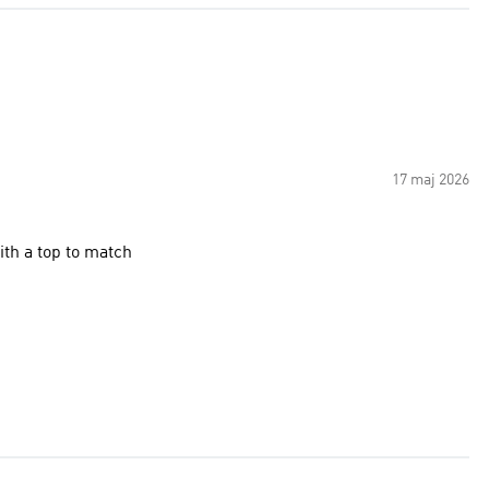
17 maj 2026
ith a top to match