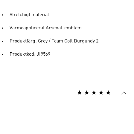
Stretchigt material
Värmeapplicerat Arsenal-emblem
Produktfärg: Grey / Team Coll Burgundy 2
Produktkod: JI9569