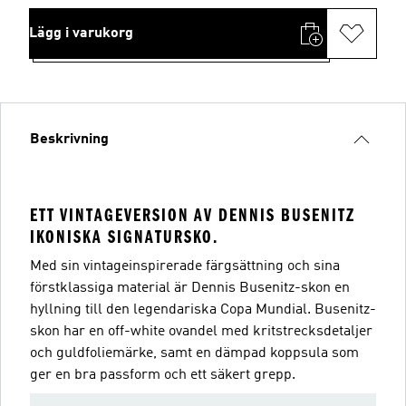
Lägg i varukorg
Beskrivning
ETT VINTAGEVERSION AV DENNIS BUSENITZ
IKONISKA SIGNATURSKO.
Med sin vintageinspirerade färgsättning och sina
förstklassiga material är Dennis Busenitz-skon en
hyllning till den legendariska Copa Mundial. Busenitz-
skon har en off-white ovandel med kritstrecksdetaljer
och guldfoliemärke, samt en dämpad koppsula som
ger en bra passform och ett säkert grepp.