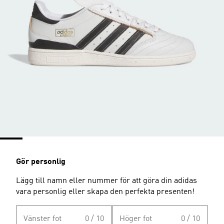
Gör personlig
Lägg till namn eller nummer för att göra din adidas
vara personlig eller skapa den perfekta presenten!
Vänster fot
0 / 10
Höger fot
0 / 10