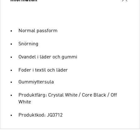
Information
Normal passform
Snörning
Ovandel i läder och gummi
Foder i textil och läder
Gummiyttersula
Produktfärg: Crystal White / Core Black / Off
White
Produktkod: JQ3712