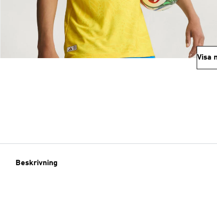
Visa 
Beskrivning