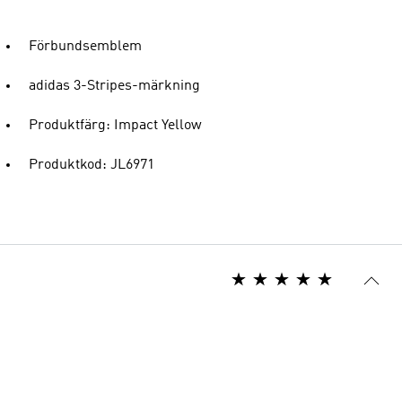
Förbundsemblem
adidas 3-Stripes-märkning
Produktfärg: Impact Yellow
Produktkod: JL6971