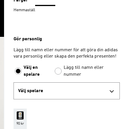
Färger
Hemmaställ
Gör personlig
Lägg till namn eller nummer för att göra din adidas
vara personlig eller skapa den perfekta presenten!
Välj en
Lägg till namn eller
spelare
nummer
Välj spelare
90 kr