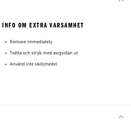
INFO OM EXTRA VARSAMHET
Remove immediately
Tvätta och stryk med avigsidan ut
Använd inte sköljmedel