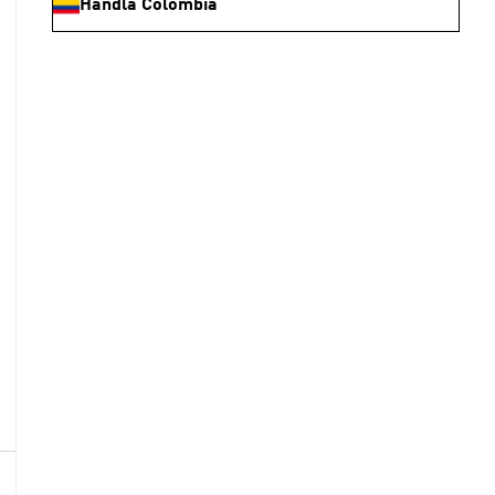
Handla Colombia