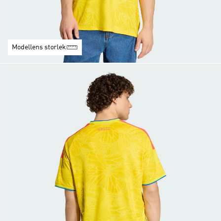
Modellens storlek