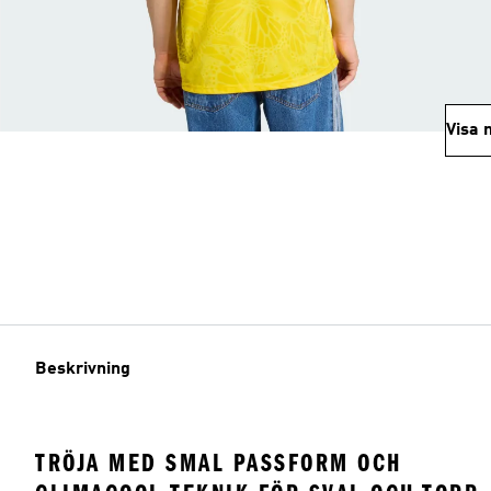
Visa 
Beskrivning
TRÖJA MED SMAL PASSFORM OCH