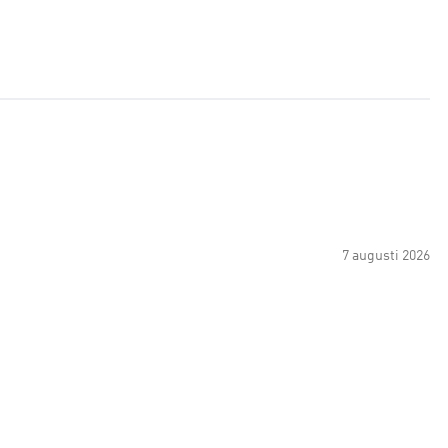
7 augusti 2026