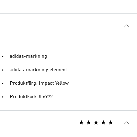
adidas-märkning
adidas-märkningselement
Produktfärg: Impact Yellow
Produktkod: JL6972