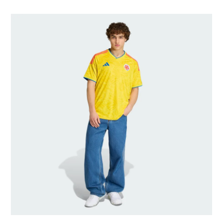
Modellens storlek