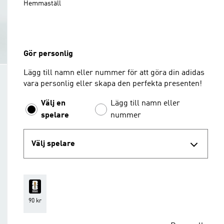
Hemmaställ
Gör personlig
Lägg till namn eller nummer för att göra din adidas
vara personlig eller skapa den perfekta presenten!
Välj en
Lägg till namn eller
spelare
nummer
Välj spelare
90 kr