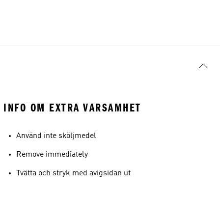
INFO OM EXTRA VARSAMHET
Använd inte sköljmedel
Remove immediately
Tvätta och stryk med avigsidan ut