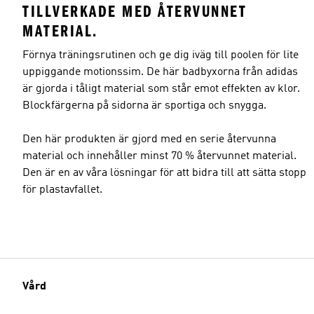
TILLVERKADE MED ÅTERVUNNET
MATERIAL.
Förnya träningsrutinen och ge dig iväg till poolen för lite
uppiggande motionssim. De här badbyxorna från adidas
är gjorda i tåligt material som står emot effekten av klor.
Blockfärgerna på sidorna är sportiga och snygga.
Den här produkten är gjord med en serie återvunna
material och innehåller minst 70 % återvunnet material.
Den är en av våra lösningar för att bidra till att sätta stopp
för plastavfallet.
Vård