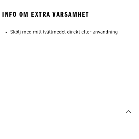
INFO OM EXTRA VARSAMHET
Skölj med milt tvättmedel direkt efter användning