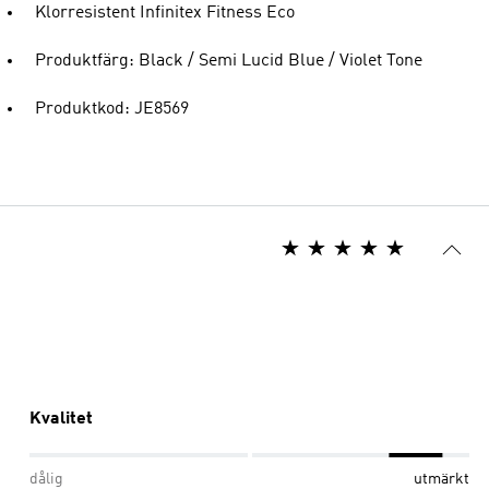
Klorresistent Infinitex Fitness Eco
Produktfärg: Black / Semi Lucid Blue / Violet Tone
Produktkod: JE8569
Kvalitet
dålig
utmärkt