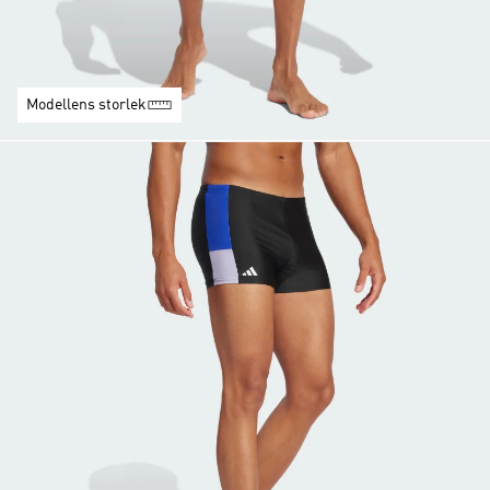
Modellens storlek