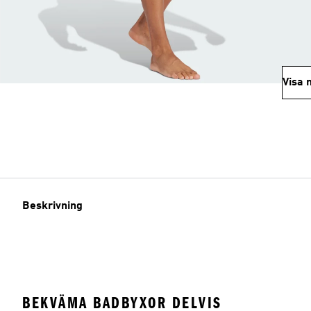
Visa 
Beskrivning
BEKVÄMA BADBYXOR DELVIS