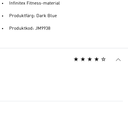
Infinitex Fitness-material
Produktfärg: Dark Blue
Produktkod: JM9938