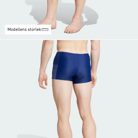
Modellens storlek