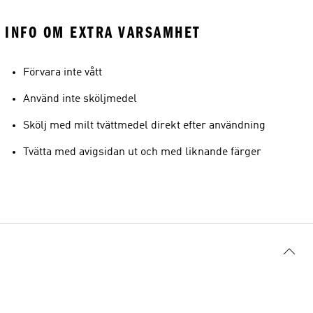
INFO OM EXTRA VARSAMHET
Förvara inte vått
Använd inte sköljmedel
Skölj med milt tvättmedel direkt efter användning
Tvätta med avigsidan ut och med liknande färger