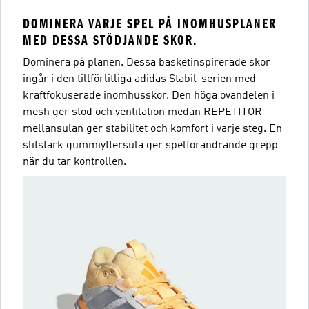
DOMINERA VARJE SPEL PÅ INOMHUSPLANER
MED DESSA STÖDJANDE SKOR.
Dominera på planen. Dessa basketinspirerade skor
ingår i den tillförlitliga adidas Stabil-serien med
kraftfokuserade inomhusskor. Den höga ovandelen i
mesh ger stöd och ventilation medan REPETITOR-
mellansulan ger stabilitet och komfort i varje steg. En
slitstark gummiyttersula ger spelförändrande grepp
när du tar kontrollen.