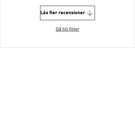
Läs fler recensioner
Gå till filter