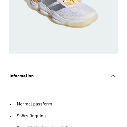
Information
Normal passform
Snörstängning