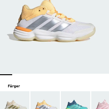
Färger