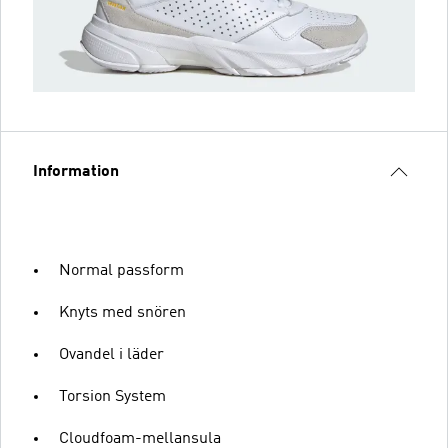
Information
Normal passform
Knyts med snören
Ovandel i läder
Torsion System
Cloudfoam-mellansula