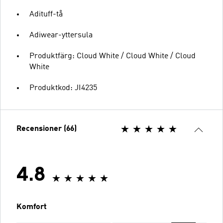
Adituff-tå
Adiwear-yttersula
Produktfärg: Cloud White / Cloud White / Cloud
White
Produktkod: JI4235
Recensioner (66)
4.8
Komfort