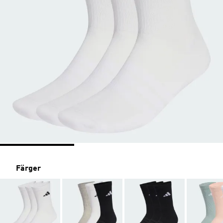
Färger