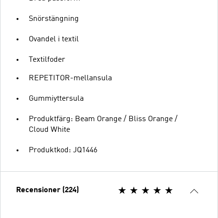
Snörstängning
Ovandel i textil
Textilfoder
REPETITOR-mellansula
Gummiyttersula
Produktfärg: Beam Orange / Bliss Orange /
Cloud White
Produktkod: JQ1446
Recensioner (224)