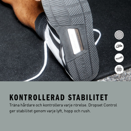
KONTROLLERAD STABILITET
Träna hårdare och kontrollera varje rörelse. Dropset Control
ger stabilitet genom varje lyft, hopp och rush.