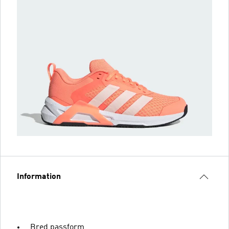
Information
Bred passform