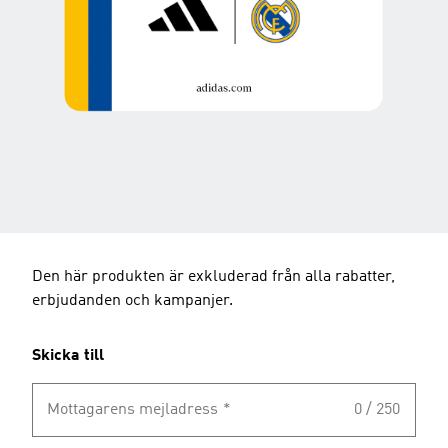
Den här produkten är exkluderad från alla rabatter,
erbjudanden och kampanjer.
Skicka till
Mottagarens mejladress
*
0 / 250