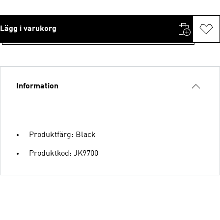
Lägg i varukorg
Information
Produktfärg: Black
Produktkod: JK9700